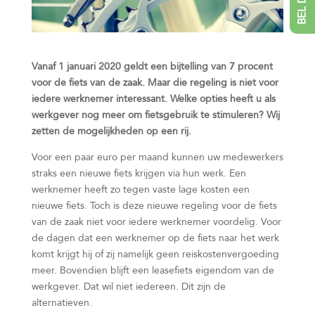
Vanaf 1 januari 2020 geldt een bijtelling van 7 procent
voor de fiets van de zaak. Maar die regeling is niet voor
iedere werknemer interessant. Welke opties heeft u als
werkgever nog meer om fietsgebruik te stimuleren? Wij
zetten de mogelijkheden op een rij.
Voor een paar euro per maand kunnen uw medewerkers
straks een nieuwe fiets krijgen via hun werk. Een
werknemer heeft zo tegen vaste lage kosten een
nieuwe fiets. Toch is deze nieuwe regeling voor de fiets
van de zaak niet voor iedere werknemer voordelig. Voor
de dagen dat een werknemer op de fiets naar het werk
komt krijgt hij of zij namelijk geen reiskostenvergoeding
meer. Bovendien blijft een leasefiets eigendom van de
werkgever. Dat wil niet iedereen. Dit zijn de
alternatieven.