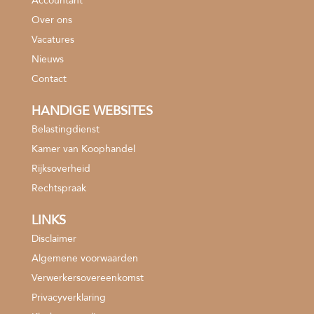
Accountant
Over ons
Vacatures
Nieuws
Contact
HANDIGE WEBSITES
Belastingdienst
Kamer van Koophandel
Rijksoverheid
Rechtspraak
LINKS
Disclaimer
Algemene voorwaarden
Verwerkersovereenkomst
Privacyverklaring