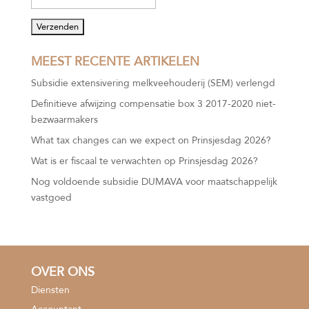
MEEST RECENTE ARTIKELEN
Subsidie extensivering melkveehouderij (SEM) verlengd
Definitieve afwijzing compensatie box 3 2017-2020 niet-
bezwaarmakers
What tax changes can we expect on Prinsjesdag 2026?
Wat is er fiscaal te verwachten op Prinsjesdag 2026?
Nog voldoende subsidie DUMAVA voor maatschappelijk
vastgoed
OVER ONS
Diensten