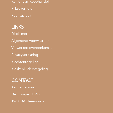
Kamer van Koophandel
Rijksoverheid
Rechtspraak
LINKS
Disclaimer
Algemene voorwaarden
Verwerkersovereenkomst
Privacyverklaring
Klachtenregeling
Klokkenluidersregeling
CONTACT
Kennemerwaert
De Trompet 1060
1967 DA Heemskerk