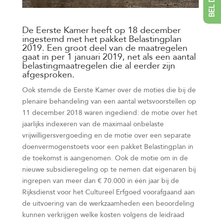
De Eerste Kamer heeft op 18 december
ingestemd met het pakket Belastingplan
2019. Een groot deel van de maatregelen
gaat in per 1 januari 2019, net als een aantal
belastingmaatregelen die al eerder zijn
afgesproken.
Ook stemde de Eerste Kamer over de moties die bij de
plenaire behandeling van een aantal wetsvoorstellen op
11 december 2018 waren ingediend: de motie over het
jaarlijks indexeren van de maximaal onbelaste
vrijwilligersvergoeding en de motie over een separate
doenvermogenstoets voor een pakket Belastingplan in
de toekomst is aangenomen. Ook de motie om in de
nieuwe subsidieregeling op te nemen dat eigenaren bij
ingrepen van meer dan € 70.000 in één jaar bij de
Rijksdienst voor het Cultureel Erfgoed voorafgaand aan
de uitvoering van de werkzaamheden een beoordeling
kunnen verkrijgen welke kosten volgens de leidraad