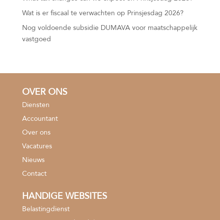
Wat is er fiscaal te verwachten op Prinsjesdag 2026?
Nog voldoende subsidie DUMAVA voor maatschappelijk
vastgoed
OVER ONS
Diensten
Accountant
Over ons
Vacatures
Nieuws
Contact
HANDIGE WEBSITES
Belastingdienst