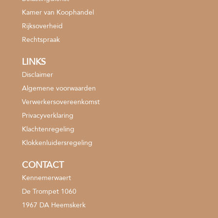
Kamer van Koophandel
Rijksoverheid
Rechtspraak
LINKS
Disclaimer
Algemene voorwaarden
Verwerkersovereenkomst
Privacyverklaring
Klachtenregeling
Klokkenluidersregeling
CONTACT
Kennemerwaert
De Trompet 1060
1967 DA Heemskerk