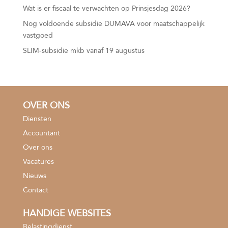
Wat is er fiscaal te verwachten op Prinsjesdag 2026?
Nog voldoende subsidie DUMAVA voor maatschappelijk
vastgoed
SLIM-subsidie mkb vanaf 19 augustus
OVER ONS
Diensten
Accountant
Over ons
Vacatures
Nieuws
Contact
HANDIGE WEBSITES
Belastingdienst