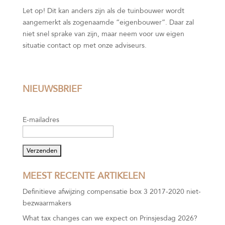
Let op!
Dit kan anders zijn als de tuinbouwer wordt
aangemerkt als zogenaamde “eigenbouwer”. Daar zal
niet snel sprake van zijn, maar neem voor uw eigen
situatie contact op met onze adviseurs.
NIEUWSBRIEF
E-mailadres
MEEST RECENTE ARTIKELEN
Definitieve afwijzing compensatie box 3 2017-2020 niet-
bezwaarmakers
What tax changes can we expect on Prinsjesdag 2026?