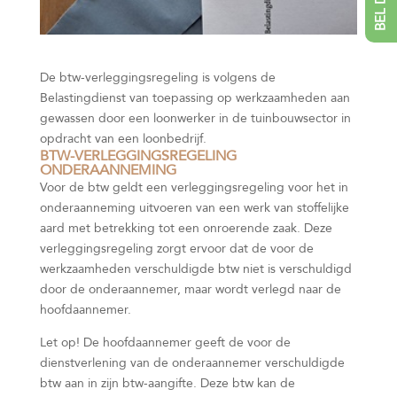
De btw-verleggingsregeling is volgens de
Belastingdienst van toepassing op werkzaamheden aan
gewassen door een loonwerker in de tuinbouwsector in
opdracht van een loonbedrijf.
BTW-VERLEGGINGSREGELING
ONDERAANNEMING
Voor de btw geldt een verleggingsregeling voor het in
onderaanneming uitvoeren van een werk van stoffelijke
aard met betrekking tot een onroerende zaak. Deze
verleggingsregeling zorgt ervoor dat de voor de
werkzaamheden verschuldigde btw niet is verschuldigd
door de onderaannemer, maar wordt verlegd naar de
hoofdaannemer.
Let op!
De hoofdaannemer geeft de voor de
dienstverlening van de onderaannemer verschuldigde
btw aan in zijn btw-aangifte. Deze btw kan de