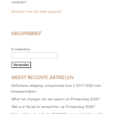
verleden’.
Beluister hier het hele gesprek
NIEUWSBRIEF
E-mailadres
MEEST RECENTE ARTIKELEN
Definitieve afwijzing compensatie box 3 2017-2020 niet-
bezwaarmakers
What tax changes can we expect on Prinsjesdag 2026?
Wat is er fiscaal te verwachten op Prinsjesdag 2026?