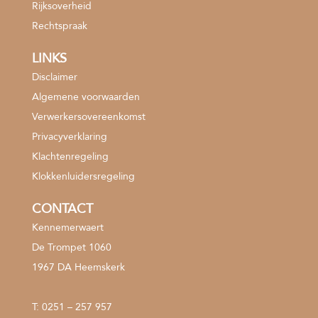
Rijksoverheid
Rechtspraak
LINKS
Disclaimer
Algemene voorwaarden
Verwerkersovereenkomst
Privacyverklaring
Klachtenregeling
Klokkenluidersregeling
CONTACT
Kennemerwaert
De Trompet 1060
1967 DA Heemskerk
T:
0251 – 257 957