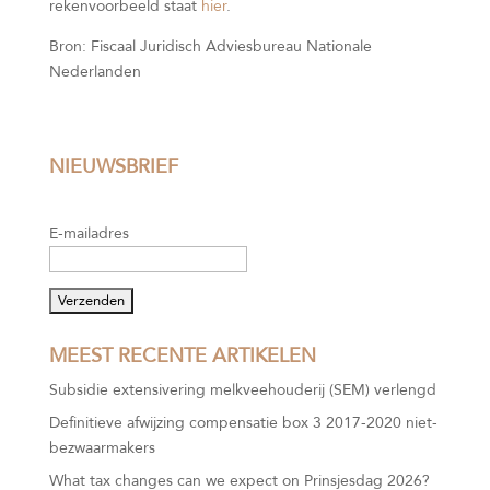
rekenvoorbeeld staat
hier
.
Bron: Fiscaal Juridisch Adviesbureau Nationale
Nederlanden
NIEUWSBRIEF
E-mailadres
MEEST RECENTE ARTIKELEN
Subsidie extensivering melkveehouderij (SEM) verlengd
Definitieve afwijzing compensatie box 3 2017-2020 niet-
bezwaarmakers
What tax changes can we expect on Prinsjesdag 2026?