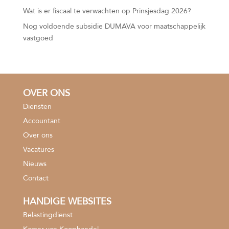
Wat is er fiscaal te verwachten op Prinsjesdag 2026?
Nog voldoende subsidie DUMAVA voor maatschappelijk
vastgoed
OVER ONS
Diensten
Accountant
Over ons
Vacatures
Nieuws
Contact
HANDIGE WEBSITES
Belastingdienst