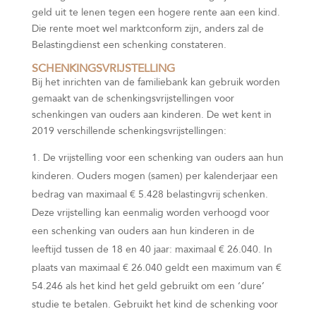
geld uit te lenen tegen een hogere rente aan een kind.
Die rente moet wel marktconform zijn, anders zal de
Belastingdienst een schenking constateren.
SCHENKINGSVRIJSTELLING
Bij het inrichten van de familiebank kan gebruik worden
gemaakt van de schenkingsvrijstellingen voor
schenkingen van ouders aan kinderen. De wet kent in
2019 verschillende schenkingsvrijstellingen:
De vrijstelling voor een schenking van ouders aan hun
kinderen. Ouders mogen (samen) per kalenderjaar een
bedrag van maximaal € 5.428 belastingvrij schenken.
Deze vrijstelling kan eenmalig worden verhoogd voor
een schenking van ouders aan hun kinderen in de
leeftijd tussen de 18 en 40 jaar: maximaal € 26.040. In
plaats van maximaal € 26.040 geldt een maximum van €
54.246 als het kind het geld gebruikt om een ‘dure’
studie te betalen. Gebruikt het kind de schenking voor