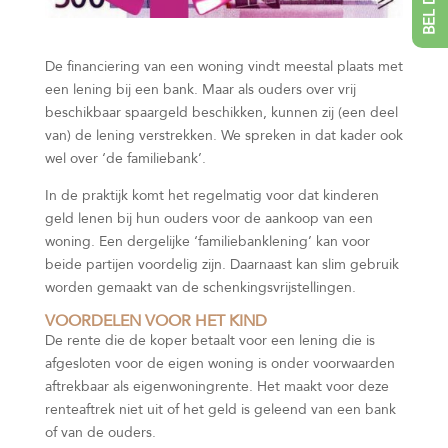
De financiering van een woning vindt meestal plaats met
een lening bij een bank. Maar als ouders over vrij
beschikbaar spaargeld beschikken, kunnen zij (een deel
van) de lening verstrekken. We spreken in dat kader ook
wel over ‘de familiebank’.
In de praktijk komt het regelmatig voor dat kinderen
geld lenen bij hun ouders voor de aankoop van een
woning. Een dergelijke ‘familiebanklening’ kan voor
beide partijen voordelig zijn. Daarnaast kan slim gebruik
worden gemaakt van de schenkingsvrijstellingen.
VOORDELEN VOOR HET KIND
De rente die de koper betaalt voor een lening die is
afgesloten voor de eigen woning is onder voorwaarden
aftrekbaar als eigenwoningrente. Het maakt voor deze
renteaftrek niet uit of het geld is geleend van een bank
of van de ouders.