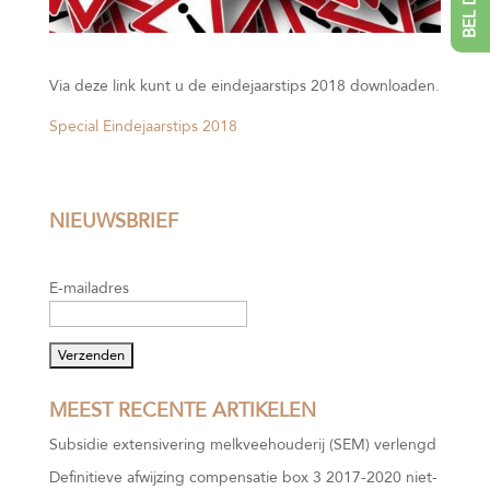
Via deze link kunt u de eindejaarstips 2018 downloaden.
Special Eindejaarstips 2018
NIEUWSBRIEF
E-mailadres
MEEST RECENTE ARTIKELEN
Subsidie extensivering melkveehouderij (SEM) verlengd
Definitieve afwijzing compensatie box 3 2017-2020 niet-