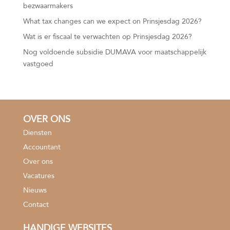
bezwaarmakers
What tax changes can we expect on Prinsjesdag 2026?
Wat is er fiscaal te verwachten op Prinsjesdag 2026?
Nog voldoende subsidie DUMAVA voor maatschappelijk
vastgoed
OVER ONS
Diensten
Accountant
Over ons
Vacatures
Nieuws
Contact
HANDIGE WEBSITES