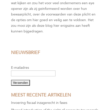
wat kijken en zou het voor veel ondernemers een eye
opener zijn als zij geïnformeerd worden over hun
bewaarplicht, over de voorwaarden van deze plicht en
de opties om hier goed en veilig aan te voldoen. Het
zou mooi zijn als deze blog hier enigszins aan heeft
kunnen bijgedragen.
NIEUWSBRIEF
E-mailadres
MEEST RECENTE ARTIKELEN
Invoering fiscaal inzagerecht in fases