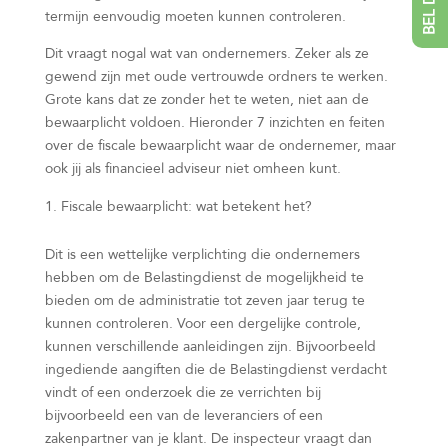
termijn eenvoudig moeten kunnen controleren.
Dit vraagt nogal wat van ondernemers. Zeker als ze
gewend zijn met oude vertrouwde ordners te werken.
Grote kans dat ze zonder het te weten, niet aan de
bewaarplicht voldoen. Hieronder 7 inzichten en feiten
over de fiscale bewaarplicht waar de ondernemer, maar
ook jij als financieel adviseur niet omheen kunt.
Fiscale bewaarplicht: wat betekent het?
Dit is een wettelijke verplichting die ondernemers
hebben om de Belastingdienst de mogelijkheid te
bieden om de administratie tot zeven jaar terug te
kunnen controleren. Voor een dergelijke controle,
kunnen verschillende aanleidingen zijn. Bijvoorbeeld
ingediende aangiften die de Belastingdienst verdacht
vindt of een onderzoek die ze verrichten bij
bijvoorbeeld een van de leveranciers of een
zakenpartner van je klant. De inspecteur vraagt dan