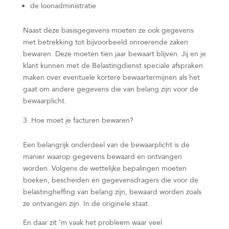
de loonadministratie
Naast deze basisgegevens moeten ze ook gegevens
met betrekking tot bijvoorbeeld onroerende zaken
bewaren. Deze moeten tien jaar bewaart blijven. Jij en je
klant kunnen met de Belastingdienst speciale afspraken
maken over eventuele kortere bewaartermijnen als het
gaat om andere gegevens die van belang zijn voor de
bewaarplicht.
Hoe moet je facturen bewaren?
Een belangrijk onderdeel van de bewaarplicht is de
manier waarop gegevens bewaard en ontvangen
worden. Volgens de wettelijke bepalingen moeten
boeken, bescheiden én gegevensdragers die voor de
belastingheffing van belang zijn, bewaard worden zoals
ze ontvangen zijn. In de originele staat.
En daar zit ‘m vaak het probleem waar veel