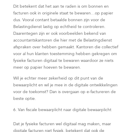
Dit betekent dat het aan te raden is om bonnen en
facturen ook in originele staat te bewaren…op papier
dus. Vooral contant betaalde bonnen zijn voor de
Belastingdienst lastig op echtheid te controleren.
Daarentegen zijn er ook voorbeelden bekend van
accountantskantoren die hier met de Belastingdienst
afspraken over hebben gemaakt. Kantoren die collectief
voor al hun klanten toestemming hebben gekregen om
fysieke facturen digitaal te bewaren waardoor ze niets
meer op papier hoeven te bewaren.
Wil je echter meer zekerheid op dit punt van de
bewaarplicht en wil je mee in de digitale ontwikkelingen
voor de toekomst? Dan is overgaan op e-factureren de
beste optie.
Van fiscale bewaarplicht naar digitale bewaarplicht
Dat je fysieke facturen wel digitaal mag maken, maar
digitale facturen niet fysiek, betekent dat ook de