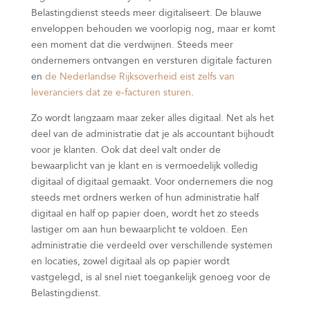
Belastingdienst steeds meer digitaliseert. De blauwe
enveloppen behouden we voorlopig nog, maar er komt
een moment dat die verdwijnen. Steeds meer
ondernemers ontvangen en versturen digitale facturen
en
de Nederlandse Rijksoverheid eist zelfs van
leveranciers dat ze e-facturen sturen
.
Zo wordt langzaam maar zeker alles digitaal. Net als het
deel van de administratie dat je als accountant bijhoudt
voor je klanten. Ook dat deel valt onder de
bewaarplicht van je klant en is vermoedelijk volledig
digitaal of digitaal gemaakt. Voor ondernemers die nog
steeds met ordners werken of hun administratie half
digitaal en half op papier doen, wordt het zo steeds
lastiger om aan hun bewaarplicht te voldoen. Een
administratie die verdeeld over verschillende systemen
en locaties, zowel digitaal als op papier wordt
vastgelegd, is al snel niet toegankelijk genoeg voor de
Belastingdienst.