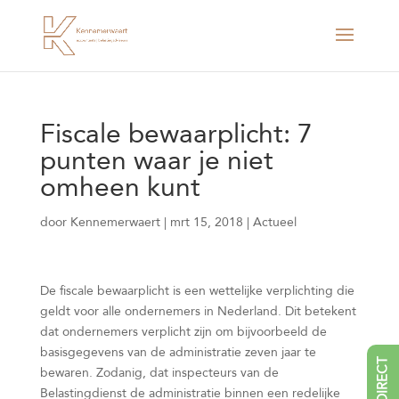
Fiscale bewaarplicht: 7
punten waar je niet
omheen kunt
door
Kennemerwaert
|
mrt 15, 2018
|
Actueel
De fiscale bewaarplicht is een wettelijke verplichting die
geldt voor alle ondernemers in Nederland. Dit betekent
dat ondernemers verplicht zijn om bijvoorbeeld de
basisgegevens van de administratie zeven jaar te
BEL DIRECT
bewaren. Zodanig, dat inspecteurs van de
Belastingdienst de administratie binnen een redelijke