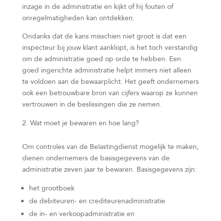
inzage in de administratie en kijkt of hij fouten of
onregelmatigheden kan ontdekken.
Ondanks dat de kans misschien niet groot is dat een
inspecteur bij jouw klant aanklopt, is het toch verstandig
om de administratie goed op orde te hebben. Een
goed ingerichte administratie helpt immers niet alleen
te voldoen aan de bewaarplicht. Het geeft ondernemers
ook een betrouwbare bron van cijfers waarop ze kunnen
vertrouwen in de beslissingen die ze nemen.
Wat moet je bewaren en hoe lang?
Om controles van de Belastingdienst mogelijk te maken,
dienen ondernemers de basisgegevens van de
administratie zeven jaar te bewaren. Basisgegevens zijn:
het grootboek
de debiteuren- en crediteurenadministratie
de in- en verkoopadministratie en