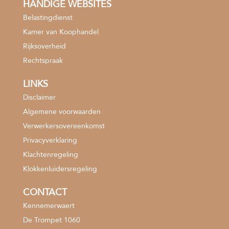
HANDIGE WEBSITES
Belastingdienst
Kamer van Koophandel
Rijksoverheid
Rechtspraak
LINKS
Disclaimer
Algemene voorwaarden
Verwerkersovereenkomst
Privacyverklaring
Klachtenregeling
Klokkenluidersregeling
CONTACT
Kennemerwaert
De Trompet 1060