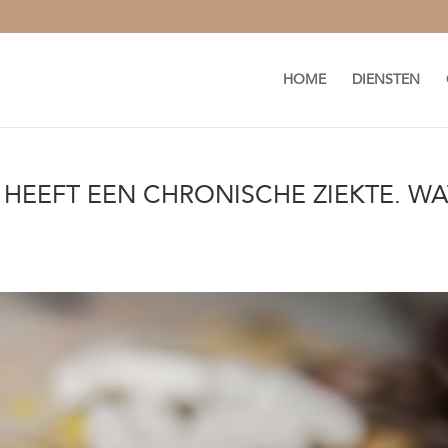
HOME
DIENSTEN
 HEEFT EEN CHRONISCHE ZIEKTE. WA