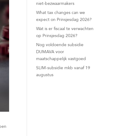
niet-bezwaarmakers
What tax changes can we
expect on Prinsjesdag 2026?
Wat is er fiscaal te verwachten
op Prinsjesdag 2026?
Nog voldoende subsidie
DUMAVA voor
maatschappelijk vastgoed
SLIM-subsidie mkb vanaf 19
augustus
ppen