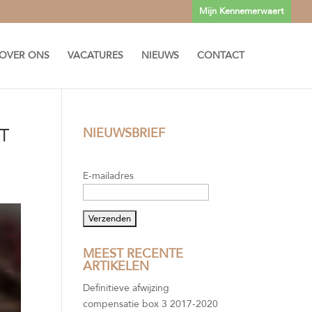
Mijn Kennemerwaert
OVER ONS
VACATURES
NIEUWS
CONTACT
T
NIEUWSBRIEF
E-mailadres
MEEST RECENTE
ARTIKELEN
Definitieve afwijzing
compensatie box 3 2017-2020