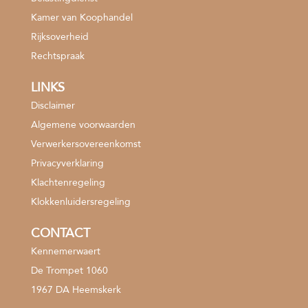
Kamer van Koophandel
Rijksoverheid
Rechtspraak
LINKS
Disclaimer
Algemene voorwaarden
Verwerkersovereenkomst
Privacyverklaring
Klachtenregeling
Klokkenluidersregeling
CONTACT
Kennemerwaert
De Trompet 1060
1967 DA Heemskerk