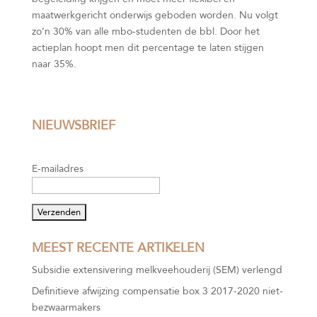
maatwerkgericht onderwijs geboden worden. Nu volgt
zo’n 30% van alle mbo-studenten de bbl. Door het
actieplan hoopt men dit percentage te laten stijgen
naar 35%.
NIEUWSBRIEF
E-mailadres
MEEST RECENTE ARTIKELEN
Subsidie extensivering melkveehouderij (SEM) verlengd
Definitieve afwijzing compensatie box 3 2017-2020 niet-
bezwaarmakers