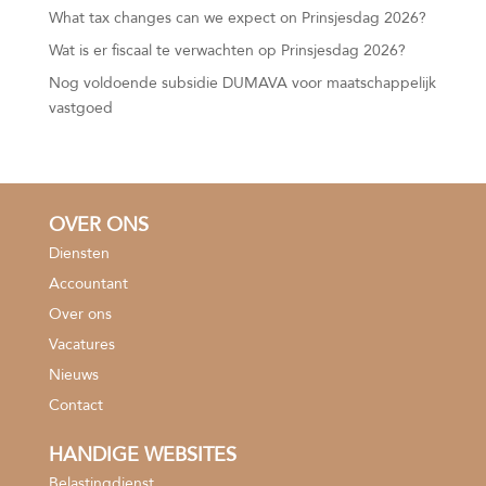
What tax changes can we expect on Prinsjesdag 2026?
Wat is er fiscaal te verwachten op Prinsjesdag 2026?
Nog voldoende subsidie DUMAVA voor maatschappelijk
vastgoed
OVER ONS
Diensten
Accountant
Over ons
Vacatures
Nieuws
Contact
HANDIGE WEBSITES
Belastingdienst