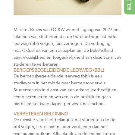
Minister Bruins van OC&W wil met ingang van 2027 het
inkomen van studenten die de beroepsbegeleidende
leerweg (bbl) volgen, fors verhogen. De verhoging
maakt deel uit van een actieplan om de bekendheid,
aantrekkelijkheid en toegankelijkheid van deze vorm van
studeren te verbeteren.
BEROEPSBEGELEIDENDE LEERWEG (BBL)
De beroepsbegeleidende leerweg (bbl) is een
studievorm in het middelbaar beroepsonderwijs.
Studenten zijn in dienst van een erkend leerbedrijf en
combineren leren en werken in de praktijk en gaan
hierbij één of twee dagen per week naar school.
VERBETEREN BELONING
De minister vindt het belangrijk dat studenten die de
bbl volgen, straks niet minder verdienen dan het
minimumjeugdloon. Afhankelijk van de leeftijd ligt de