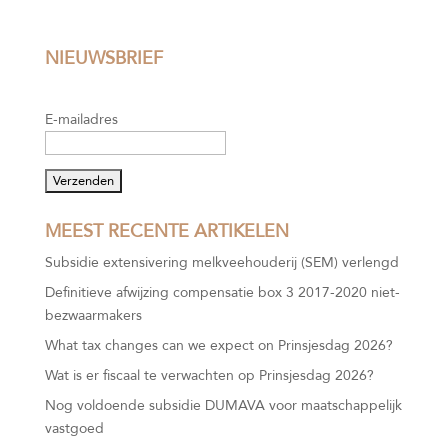
NIEUWSBRIEF
E-mailadres
MEEST RECENTE ARTIKELEN
Subsidie extensivering melkveehouderij (SEM) verlengd
Definitieve afwijzing compensatie box 3 2017-2020 niet-
bezwaarmakers
What tax changes can we expect on Prinsjesdag 2026?
Wat is er fiscaal te verwachten op Prinsjesdag 2026?
Nog voldoende subsidie DUMAVA voor maatschappelijk
vastgoed