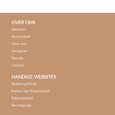
OVER ONS
Diensten
Accountant
Over ons
Vacatures
Nieuws
Contact
HANDIGE WEBSITES
Belastingdienst
Kamer van Koophandel
Rijksoverheid
Rechtspraak