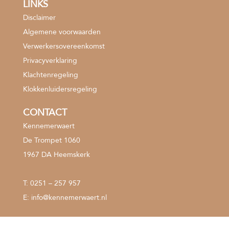
LINKS
Disclaimer
Algemene voorwaarden
Verwerkersovereenkomst
Privacyverklaring
Klachtenregeling
Klokkenluidersregeling
CONTACT
Kennemerwaert
De Trompet 1060
1967 DA Heemskerk
T:
0251 – 257 957
E:
info@kennemerwaert.nl