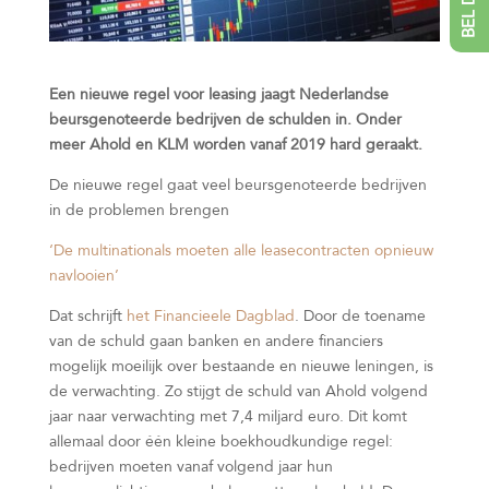
Een nieuwe regel voor leasing jaagt Nederlandse
beursgenoteerde bedrijven de schulden in. Onder
meer Ahold en KLM worden vanaf 2019 hard geraakt.
De nieuwe regel gaat veel beursgenoteerde bedrijven
in de problemen brengen
‘De multinationals moeten alle leasecontracten opnieuw
navlooien’
Dat schrijft
het Financieele Dagblad
. Door de toename
van de schuld gaan banken en andere financiers
mogelijk moeilijk over bestaande en nieuwe leningen, is
de verwachting. Zo stijgt de schuld van Ahold volgend
jaar naar verwachting met 7,4 miljard euro. Dit komt
allemaal door één kleine boekhoudkundige regel:
bedrijven moeten vanaf volgend jaar hun