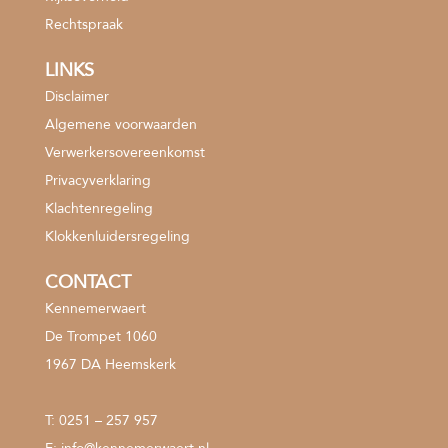
Rechtspraak
LINKS
Disclaimer
Algemene voorwaarden
Verwerkersovereenkomst
Privacyverklaring
Klachtenregeling
Klokkenluidersregeling
CONTACT
Kennemerwaert
De Trompet 1060
1967 DA Heemskerk
T:
0251 – 257 957