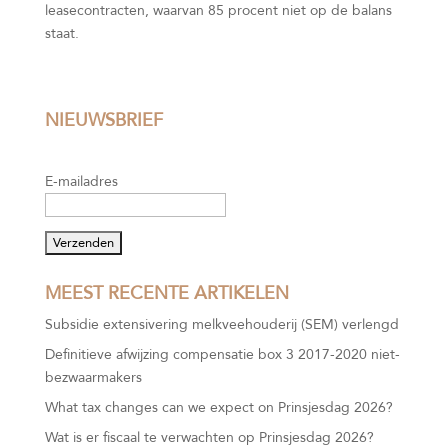
leasecontracten, waarvan 85 procent niet op de balans
staat.
NIEUWSBRIEF
E-mailadres
MEEST RECENTE ARTIKELEN
Subsidie extensivering melkveehouderij (SEM) verlengd
Definitieve afwijzing compensatie box 3 2017-2020 niet-
bezwaarmakers
What tax changes can we expect on Prinsjesdag 2026?
Wat is er fiscaal te verwachten op Prinsjesdag 2026?