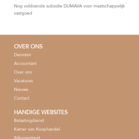
Nog voldoende subsidie DUMAVA voor maatschappelijk
vastgoed
OVER ONS
Diensten
Accountant
Over ons
Vacatures
Nieuws
Contact
HANDIGE WEBSITES
Belastingdienst
Kamer van Koophandel
Rijksoverheid