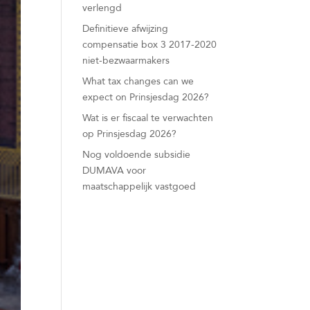
verlengd
Definitieve afwijzing
compensatie box 3 2017-2020
niet-bezwaarmakers
What tax changes can we
expect on Prinsjesdag 2026?
Wat is er fiscaal te verwachten
op Prinsjesdag 2026?
Nog voldoende subsidie
DUMAVA voor
maatschappelijk vastgoed