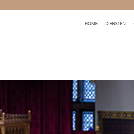
HOME
DIENSTEN
1