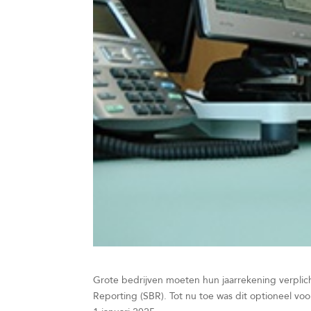
Grote bedrijven moeten hun jaarrekening verplich
Reporting (SBR). Tot nu toe was dit optioneel voo