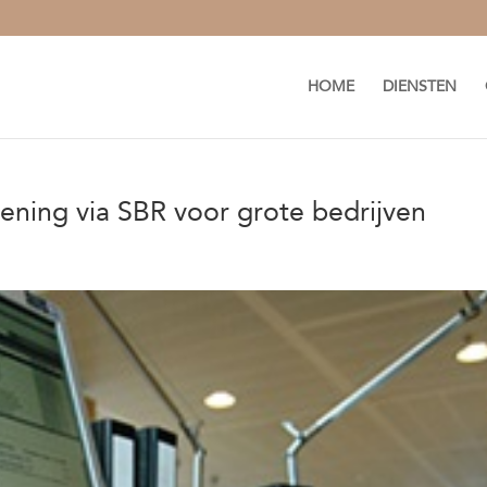
HOME
DIENSTEN
ening via SBR voor grote bedrijven