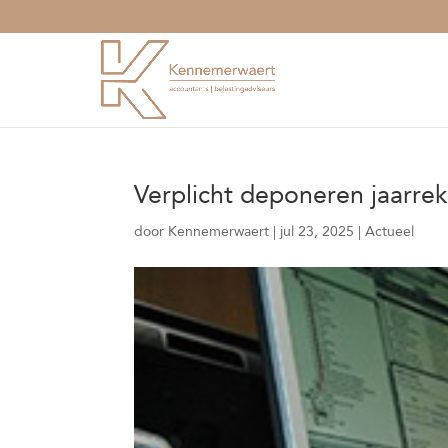
Verplicht deponeren jaarrek
door
Kennemerwaert
|
jul 23, 2025
|
Actueel