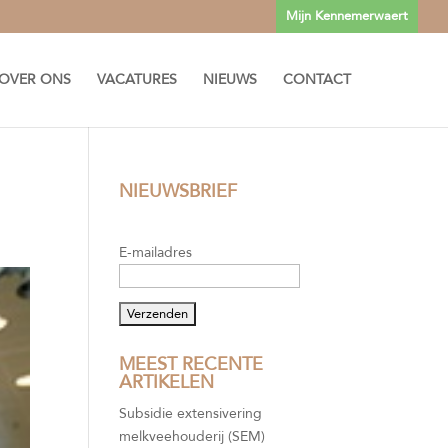
Mijn Kennemerwaert
OVER ONS
VACATURES
NIEUWS
CONTACT
NIEUWSBRIEF
E-mailadres
MEEST RECENTE
ARTIKELEN
Subsidie extensivering
melkveehouderij (SEM)