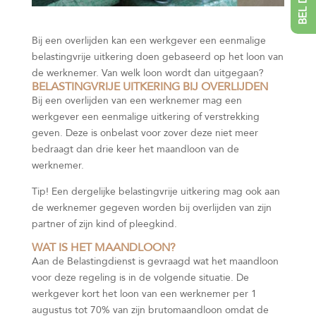
Bij een overlijden kan een werkgever een eenmalige
belastingvrije uitkering doen gebaseerd op het loon van
de werknemer. Van welk loon wordt dan uitgegaan?
BELASTINGVRIJE UITKERING BIJ OVERLIJDEN
Bij een overlijden van een werknemer mag een
werkgever een eenmalige uitkering of verstrekking
geven. Deze is onbelast voor zover deze niet meer
bedraagt dan drie keer het maandloon van de
werknemer.
Tip!
Een dergelijke belastingvrije uitkering mag ook aan
de werknemer gegeven worden bij overlijden van zijn
partner of zijn kind of pleegkind.
WAT IS HET MAANDLOON?
Aan de Belastingdienst is gevraagd wat het maandloon
voor deze regeling is in de volgende situatie. De
werkgever kort het loon van een werknemer per 1
augustus tot 70% van zijn brutomaandloon omdat de