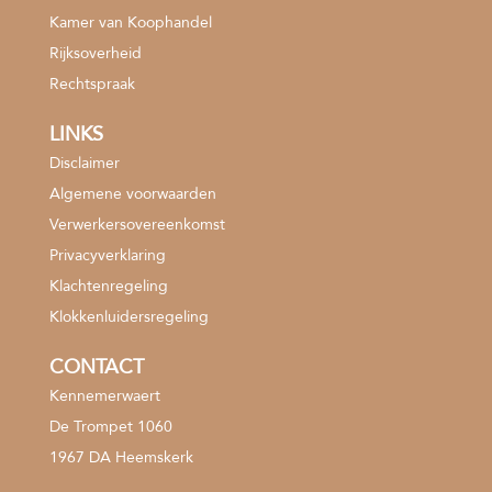
Kamer van Koophandel
Rijksoverheid
Rechtspraak
LINKS
Disclaimer
Algemene voorwaarden
Verwerkersovereenkomst
Privacyverklaring
Klachtenregeling
Klokkenluidersregeling
CONTACT
Kennemerwaert
De Trompet 1060
1967 DA Heemskerk