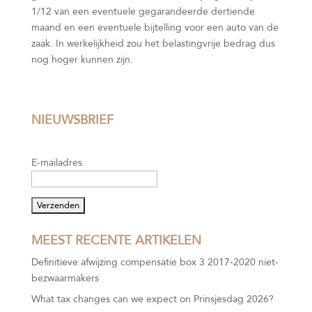
1/12 van een eventuele gegarandeerde dertiende
maand en een eventuele bijtelling voor een auto van de
zaak. In werkelijkheid zou het belastingvrije bedrag dus
nog hoger kunnen zijn.
NIEUWSBRIEF
E-mailadres
MEEST RECENTE ARTIKELEN
Definitieve afwijzing compensatie box 3 2017-2020 niet-
bezwaarmakers
What tax changes can we expect on Prinsjesdag 2026?