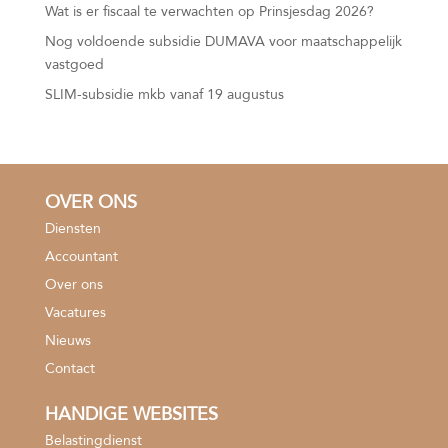
Wat is er fiscaal te verwachten op Prinsjesdag 2026?
Nog voldoende subsidie DUMAVA voor maatschappelijk
vastgoed
SLIM-subsidie mkb vanaf 19 augustus
OVER ONS
Diensten
Accountant
Over ons
Vacatures
Nieuws
Contact
HANDIGE WEBSITES
Belastingdienst