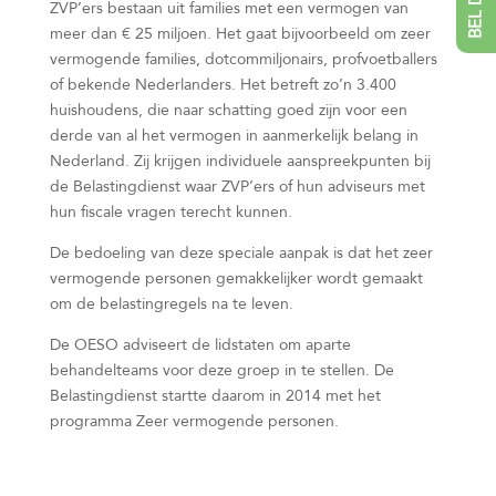
ZVP’ers bestaan uit families met een vermogen van
meer dan € 25 miljoen. Het gaat bijvoorbeeld om zeer
vermogende families, dotcommiljonairs, profvoetballers
of bekende Nederlanders. Het betreft zo’n 3.400
huishoudens, die naar schatting goed zijn voor een
derde van al het vermogen in aanmerkelijk belang in
Nederland. Zij krijgen individuele aanspreekpunten bij
de Belastingdienst waar ZVP’ers of hun adviseurs met
hun fiscale vragen terecht kunnen.
De bedoeling van deze speciale aanpak is dat het zeer
vermogende personen gemakkelijker wordt gemaakt
om de belastingregels na te leven.
De OESO adviseert de lidstaten om aparte
behandelteams voor deze groep in te stellen. De
Belastingdienst startte daarom in 2014 met het
programma Zeer vermogende personen.