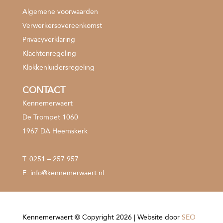
Algemene voorwaarden
Verwerkersovereenkomst
Privacyverklaring
Klachtenregeling
Klokkenluidersregeling
CONTACT
Kennemerwaert
De Trompet 1060
1967 DA Heemskerk
T:
0251 – 257 957
E:
info@kennemerwaert.nl
Kennemerwaert © Copyright 2026 | Website door
SEO