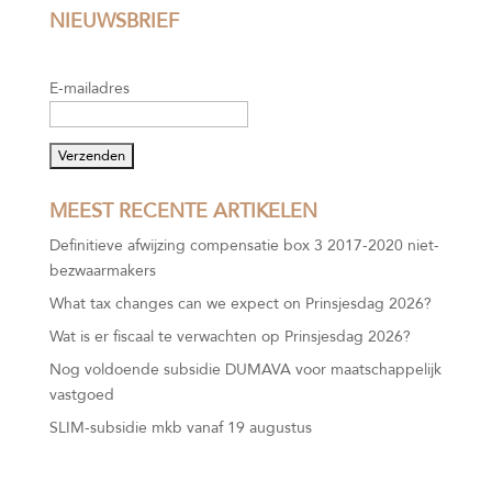
NIEUWSBRIEF
E-mailadres
MEEST RECENTE ARTIKELEN
Definitieve afwijzing compensatie box 3 2017-2020 niet-
bezwaarmakers
What tax changes can we expect on Prinsjesdag 2026?
Wat is er fiscaal te verwachten op Prinsjesdag 2026?
Nog voldoende subsidie DUMAVA voor maatschappelijk
vastgoed
SLIM-subsidie mkb vanaf 19 augustus