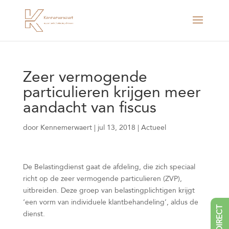
Zeer vermogende
particulieren krijgen meer
aandacht van fiscus
door
Kennemerwaert
|
jul 13, 2018
|
Actueel
De Belastingdienst gaat de afdeling, die zich speciaal
richt op de zeer vermogende particulieren (ZVP),
uitbreiden. Deze groep van belastingplichtigen krijgt
‘een vorm van individuele klantbehandeling’, aldus de
BEL DIRECT
dienst.