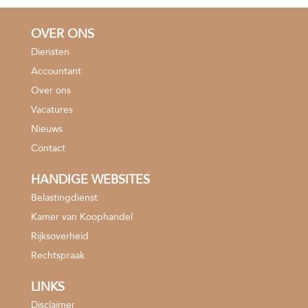
OVER ONS
Diensten
Accountant
Over ons
Vacatures
Nieuws
Contact
HANDIGE WEBSITES
Belastingdienst
Kamer van Koophandel
Rijksoverheid
Rechtspraak
LINKS
Disclaimer