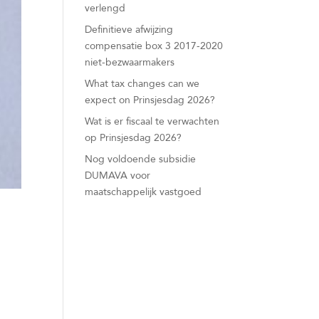
verlengd
Definitieve afwijzing
compensatie box 3 2017-2020
niet-bezwaarmakers
What tax changes can we
expect on Prinsjesdag 2026?
Wat is er fiscaal te verwachten
op Prinsjesdag 2026?
Nog voldoende subsidie
DUMAVA voor
maatschappelijk vastgoed