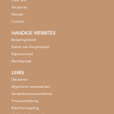
Over ons
Vacatures
Nieuws
Contact
HANDIGE WEBSITES
Belastingdienst
Kamer van Koophandel
Rijksoverheid
Rechtspraak
LINKS
Disclaimer
Algemene voorwaarden
Verwerkersovereenkomst
Privacyverklaring
Klachtenregeling