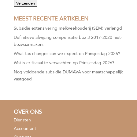
MEEST RECENTE ARTIKELEN
Subsidie extensivering melkveehouderij (SEM) verlengd
Definitieve afwijzing compensatie box 3 2017-2020 niet-
bezwaarmakers
What tax changes can we expect on Prinsjesdag 2026?
Wat is er fiscaal te verwachten op Prinsjesdag 2026?
Nog voldoende subsidie DUMAVA voor maatschappelijk
vastgoed
OVER ONS
Diensten
Accountant